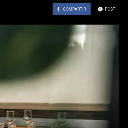
COMPARTIR
POST